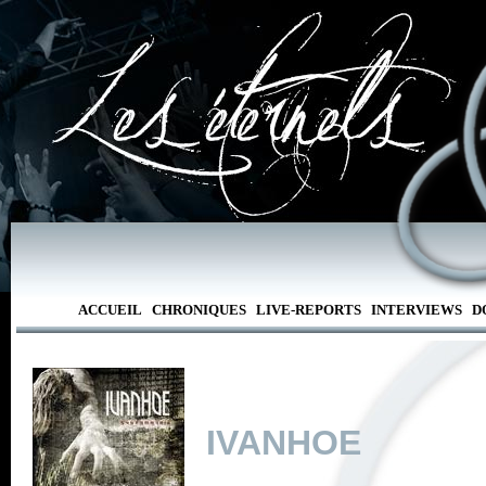
ACCUEIL
CHRONIQUES
LIVE-REPORTS
INTERVIEWS
D
IVANHOE