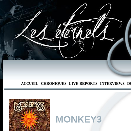
ACCUEIL
CHRONIQUES
LIVE-REPORTS
INTERVIEWS
D
MONKEY3