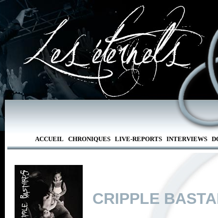
ACCUEIL
CHRONIQUES
LIVE-REPORTS
INTERVIEWS
D
CRIPPLE BAST