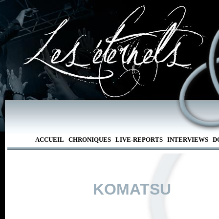
ACCUEIL
CHRONIQUES
LIVE-REPORTS
INTERVIEWS
D
KOMATSU