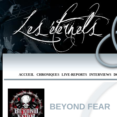
ACCUEIL
CHRONIQUES
LIVE-REPORTS
INTERVIEWS
D
BEYOND FEAR