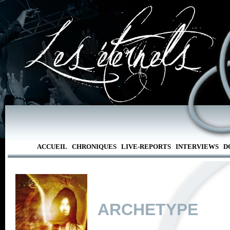
ACCUEIL
CHRONIQUES
LIVE-REPORTS
INTERVIEWS
D
ARCHETYPE