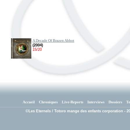
A Decade Of Brazen Abbot
(2004)
15/20
Accueil
Chroniques
Live-Reports
Interviews
Dossiers
T
©Les Eternels / Totoro mange des enfants corporation - 20