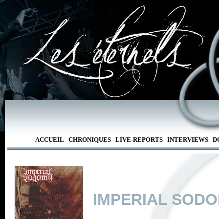
ACCUEIL
CHRONIQUES
LIVE-REPORTS
INTERVIEWS
D
IMPERIAL SOD