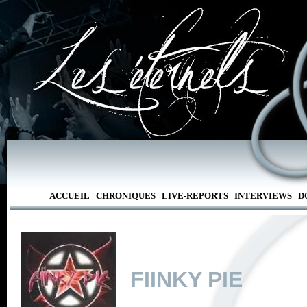
ACCUEIL
CHRONIQUES
LIVE-REPORTS
INTERVIEWS
D
FIINKY PIE