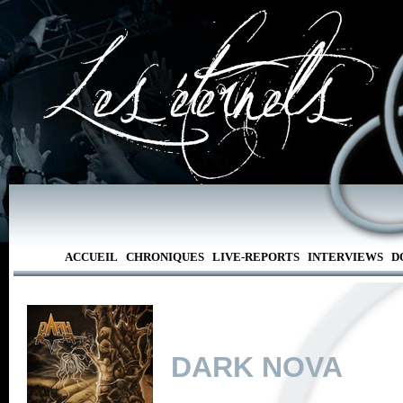
ACCUEIL
CHRONIQUES
LIVE-REPORTS
INTERVIEWS
D
DARK NOVA