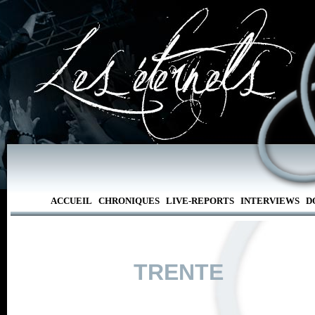
ACCUEIL
CHRONIQUES
LIVE-REPORTS
INTERVIEWS
D
TRENTE