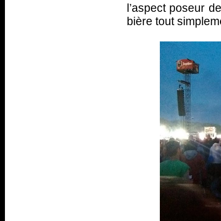
l’aspect poseur d
bière tout simpleme