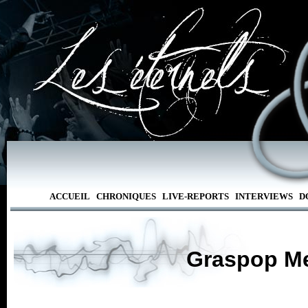
ACCUEIL
CHRONIQUES
LIVE-REPORTS
INTERVIEWS
D
Graspop Me