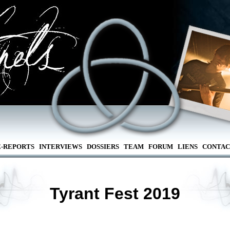
E-REPORTS
INTERVIEWS
DOSSIERS
TEAM
FORUM
LIENS
CONTAC
Tyrant Fest 2019