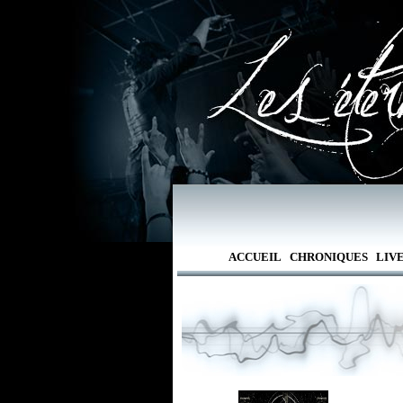
ACCUEIL
CHRONIQUES
LIV