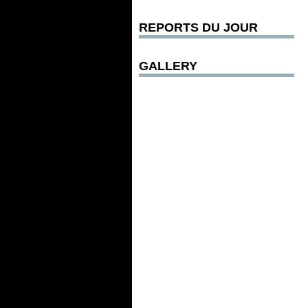
REPORTS DU JOUR
GALLERY