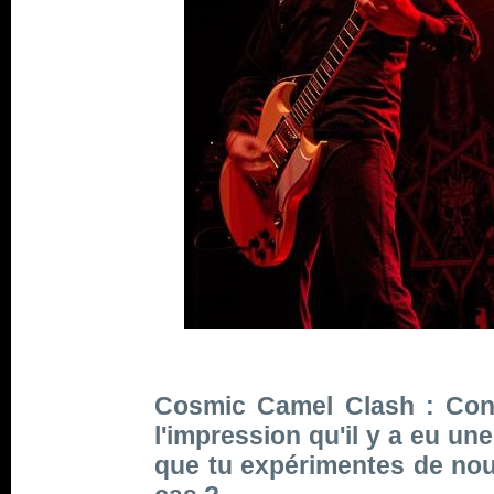
Cosmic Camel Clash : Conc
l'impression qu'il y a eu un
que tu expérimentes de no