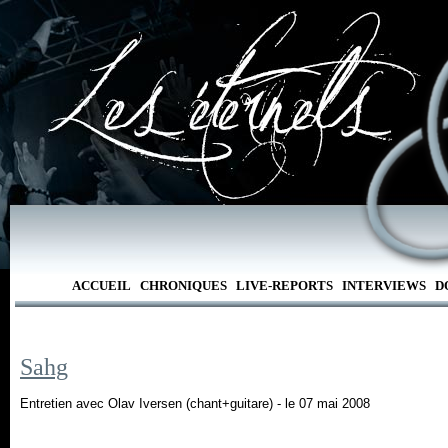
ACCUEIL
CHRONIQUES
LIVE-REPORTS
INTERVIEWS
D
Sahg
Entretien avec Olav Iversen (chant+guitare) - le 07 mai 2008