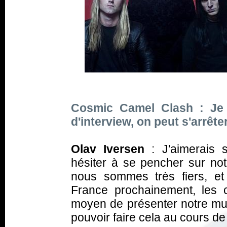
Cosmic Camel Clash : Je 
d'interview, on peut s'arrêter
Olav Iversen
: J'aimerais s
hésiter à se pencher sur no
nous sommes très fiers, e
France prochainement, les c
moyen de présenter notre m
pouvoir faire cela au cours de