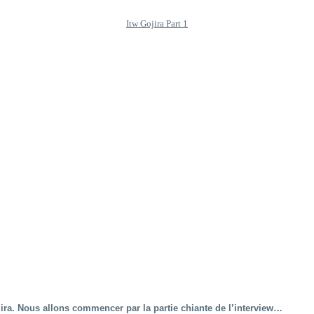
Itw Gojira Part 1
ira. Nous allons commencer par la partie chiante de l’interview…