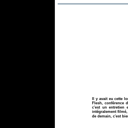
Il y avait eu cette
Flesh
, conférence d
c'est un entretien 
intégralement filmé,
de demain, c'est bie