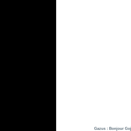
Gazus : Bonjour Goj