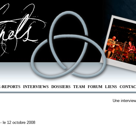
E-REPORTS
INTERVIEWS
DOSSIERS
TEAM
FORUM
LIENS
CONTAC
Une intervie
- le 12 octobre 2008