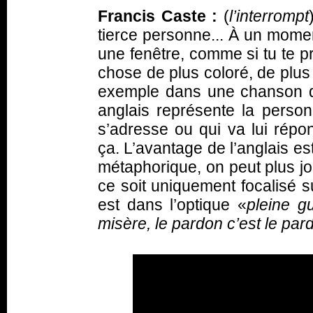
Francis Caste :
(
l’interrompt
tierce personne... À un mome
une fenêtre, comme si tu te pr
chose de plus coloré, de plu
exemple dans une chanson qu
anglais représente la person
s’adresse ou qui va lui répo
ça. L’avantage de l’anglais e
métaphorique, on peut plus jo
ce soit uniquement focalisé s
est dans l’optique «
pleine g
misère, le pardon c’est le par