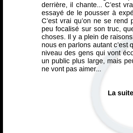
derrière, il chante... C’est v
essayé de le pousser à expé
C’est vrai qu’on ne se rend
peu focalisé sur son truc, que
choses. Il y a plein de raisons
nous en parlons autant c’est 
niveau des gens qui vont écou
un public plus large, mais pe
ne vont pas aimer...
La suite