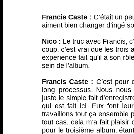
Francis Caste :
C’était un pe
aiment bien changer d’ingé so
Nico :
Le truc avec Francis, c
coup, c’est vrai que les trois
expérience fait qu’il a son r
sein de l’album.
Francis Caste :
C’est pour c
long processus. Nous nous 
juste le simple fait d’enregist
qui est fait ici. Eux font l
travaillons tout ça ensemble 
tout cas, cela m’a fait plaisi
pour le troisième album, étan