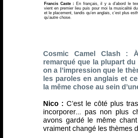
Francis Caste :
En français, il y a d’abord le tex
vient en premier lieu puis pour moi la musicalité d
et le placement, tandis qu’en anglais, c’est plus est
qu’autre chose.
Cosmic Camel Clash : À 
remarqué que la plupart du
on a l’impression que le t
les paroles en anglais et ce
la même chose au sein d’u
Nico :
C’est le côté plus tr
incorporer... pas non plus c
avons gardé le même chant l
vraiment changé les thèmes d