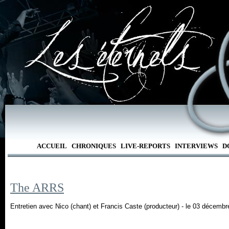
ACCUEIL
CHRONIQUES
LIVE-REPORTS
INTERVIEWS
D
The ARRS
Entretien avec Nico (chant) et Francis Caste (producteur) - le 03 décemb