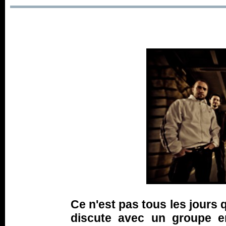
Ce n'est pas tous les jours 
discute avec un groupe e