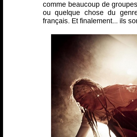
comme beaucoup de groupes, l’
ou quelque chose du genre
français. Et finalement... ils so