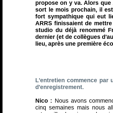
propose on y va. Alors que
sort le mois prochain, il es
fort sympathique qui eut l
ARRS finissaient de mettre
studio du déjà renommé Fr
dernier (et de collègues d'a
lieu, après une première éc
L'entretien commence par u
d'enregistrement.
Nico :
Nous avons commencé
cinq semaines mais nous al