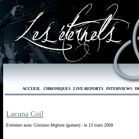
ACCUEIL
CHRONIQUES
LIVE-REPORTS
INTERVIEWS
D
Lacuna Coil
Entretien avec Cristiano Migliore (guitare) - le 13 mars 2009