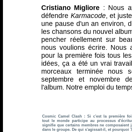
Cristiano Migliore
: Nous a
défendre
Karmacode
, et jus
une pause d'un an environ, du
les chansons du nouvel album
pencher réellement sur be
nous voulions écrire. Nous
pour la première fois tous l
idées, ça a été un vrai trava
morceaux terminée nous s
septembre et novembre de 
l'album. Notre emploi du temps
Cosmic Camel Clash : Si c'est la première fo
tout le monde participe au processus d'écritu
signifie que certains membres ne composaient 
dans le groupe. De qui s'agissait-il, et pourquoi 