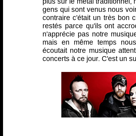
plus sur le métal traditionnel,
gens qui sont venus nous voir
contraire c'était un très bon
restés parce qu'ils ont accro
n'apprécie pas notre musique,
mais en même temps nous a
écoutait notre musique attent
concerts à ce jour. C'est un s