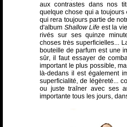
aux contrastes dans nos tit
quelque chose qui a toujours 
qui rera toujours partie de no
d'album
Shallow Life
est la vi
rivés sur ses quinze minute
choses très superficielles...
bouteille de parfum est une 
sûr, il faut essayer de comba
important le plus possible, 
là-dedans il est également i
superficialité, de légèreté..
ou juste traîner avec ses a
importante tous les jours, dan