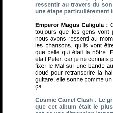
ressentir au travers du son
une étape particulièrement
Emperor Magus Caligula :
O
toujours que les gens vont 
nous avons ressenti au mome
les chansons, qu'ils vont ê
que celle qui était la nôtre. 
était Peter, car je ne connai
fixer le Mal sur une bande au
doué pour retranscrire la ha
guitare, elle sonne comme un p
ça.
Cosmic Camel Clash : Le gro
que cet album était le plus