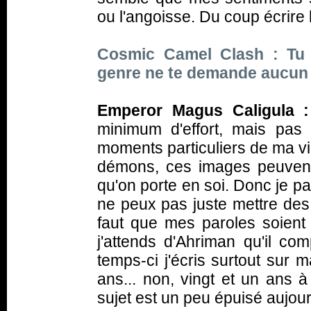
ou l'angoisse. Du coup écrire 
Cosmic Camel Clash : Tu
genre ne te demande aucun 
Emperor Magus Caligula :
minimum d'effort, mais pas 
moments particuliers de ma v
démons, ces images peuvent 
qu'on porte en soi. Donc je parl
ne peux pas juste mettre des 
faut que mes paroles soient
j'attends d'Ahriman qu'il c
temps-ci j'écris surtout sur m
ans... non, vingt et un ans 
sujet est un peu épuisé aujour