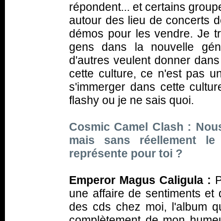
répondent... et certains groupe
autour des lieu de concerts d
démos pour les vendre. Je t
gens dans la nouvelle gén
d'autres veulent donner dan
cette culture, ce n'est pas u
s'immerger dans cette culture
flashy ou je ne sais quoi.
Cosmic Camel Clash : Nous
mais sans réellement le 
représente pour toi ?
Emperor Magus Caligula :
P
une affaire de sentiments et
des cds chez moi, l'album 
complètement de mon humeur