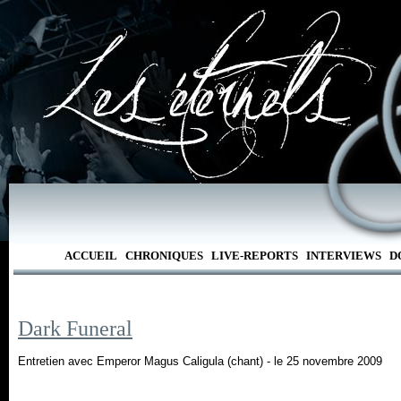
ACCUEIL
CHRONIQUES
LIVE-REPORTS
INTERVIEWS
D
Dark Funeral
Entretien avec Emperor Magus Caligula (chant) - le 25 novembre 2009