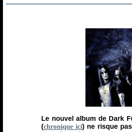
Le nouvel album de Dark F
(
) ne risque pas
chronique ici