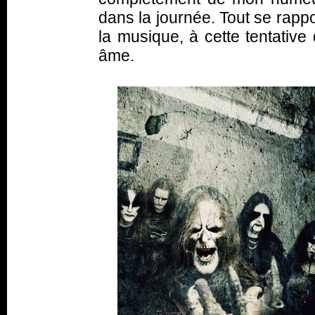
dans la journée. Tout se rapp
la musique, à cette tentati
âme.