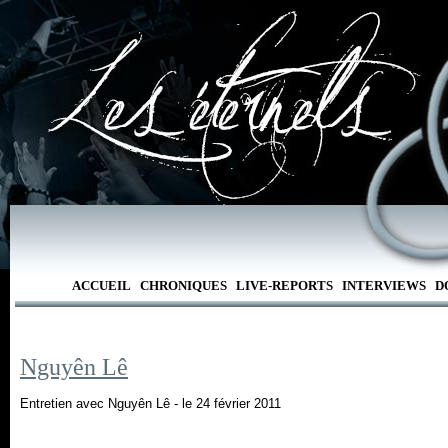
ACCUEIL
CHRONIQUES
LIVE-REPORTS
INTERVIEWS
D
Nguyên Lê
Entretien avec Nguyên Lê - le 24 février 2011