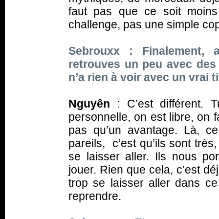
faut pas que ce soit moins
challenge, pas une simple cop
Sebrouxx : Finalement, a
retrouves un peu avec des
n’a rien à voir avec un vrai 
Nguyên
: C’est différent.
personnelle, on est libre, on
pas qu’un avantage. Là, c
pareils, c’est qu’ils sont très
se laisser aller. Ils nous po
jouer. Rien que cela, c’est d
trop se laisser aller dans ce
reprendre.