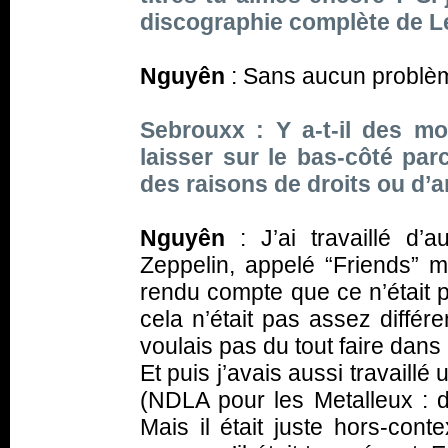
discographie complète de Le
Nguyên
: Sans aucun problèm
Sebrouxx : Y a-t-il des m
laisser sur le bas-côté par
des raisons de droits ou d’
Nguyên
: J’ai travaillé d’a
Zeppelin, appelé “Friends” 
rendu compte que ce n’était 
cela n’était pas assez différe
voulais pas du tout faire dans
Et puis j’avais aussi travaillé
(NDLA pour les Metalleux : 
Mais il était juste hors-conte