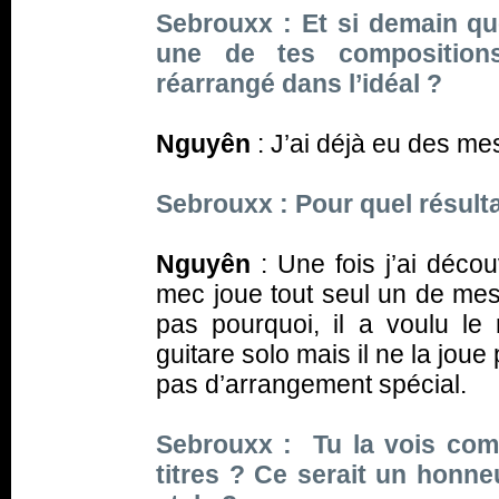
Sebrouxx : Et si demain qu
une de tes compositions,
réarrangé dans l’idéal ?
Nguyên
: J’ai déjà eu des me
Sebrouxx : Pour quel résulta
Nguyên
: Une fois j’ai décou
mec joue tout seul un de mes t
pas pourquoi, il a voulu le 
guitare solo mais il ne la jou
pas d’arrangement spécial.
Sebrouxx : Tu la vois com
titres ? Ce serait un honne