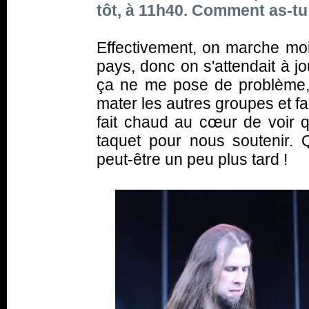
tôt, à 11h40. Comment as-tu
Effectivement, on marche mo
pays, donc on s'attendait à 
ça ne me pose de problème, 
mater les autres groupes et fa
fait chaud au cœur de voir q
taquet pour nous soutenir. Q
peut-être un peu plus tard !