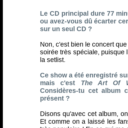
Le CD principal dure 77 minu
ou avez-vous dû écarter cer
sur un seul CD ?
Non, c'est bien le concert que
soirée très spéciale, puisque 
la setlist.
Ce show a été enregistré su
mais c'est
The Art Of 
Considères-tu cet album 
présent ?
Disons qu'avec cet album, on 
Et comme on a laissé les fans 