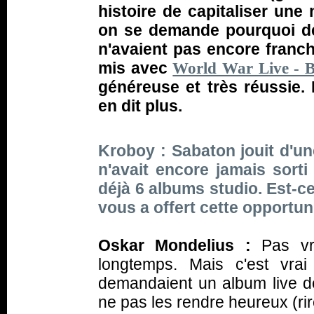
histoire de capitaliser une
on se demande pourquoi d
n'avaient pas encore franch
mis avec
World War Live - Ba
généreuse et très réussie.
en dit plus.
Kroboy : Sabaton jouit d'un
n'avait encore jamais sorti
déjà 6 albums studio. Est-ce
vous a offert cette opportun
Oskar Mondelius :
Pas vr
longtemps. Mais c'est vr
demandaient un album live d
ne pas les rendre heureux (rir