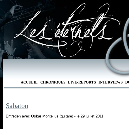
ACCUEIL
CHRONIQUES
LIVE-REPORTS
INTERVIEWS
D
Sabaton
Entretien avec Oskar Montelius (guitare) - le 29 juillet 2011