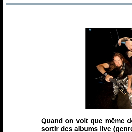
Quand on voit que même de
sortir des albums live (gen