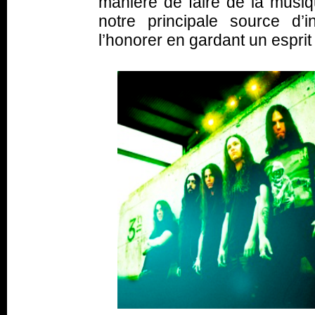
manière de faire de la musiq
notre principale source d’
l’honorer en gardant un esprit