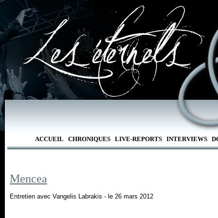
ACCUEIL
CHRONIQUES
LIVE-REPORTS
INTERVIEWS
D
Mencea
Entretien avec Vangelis Labrakis - le 26 mars 2012