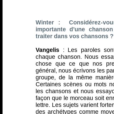
Winter : Considérez-vou
importante d’une chanson
traiter dans vos chansons ?
Vangelis
: Les paroles son
chaque chanson. Nous essa
chose que ce que nos pres
général, nous écrivons les pa
groupe, de la même manièr
Certaines scènes ou mots n
les chansons et nous essayons
façon que le morceau soit enr
lettre. Les sujets varient fort
des archétypes comme moyen