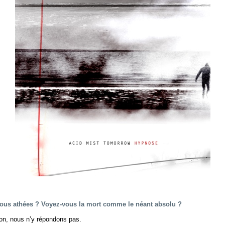
tous athées ? Voyez-vous la mort comme le néant absolu ?
ion, nous n’y répondons pas.