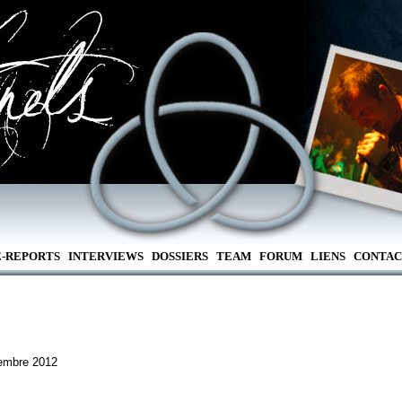
E-REPORTS
INTERVIEWS
DOSSIERS
TEAM
FORUM
LIENS
CONTAC
tembre 2012