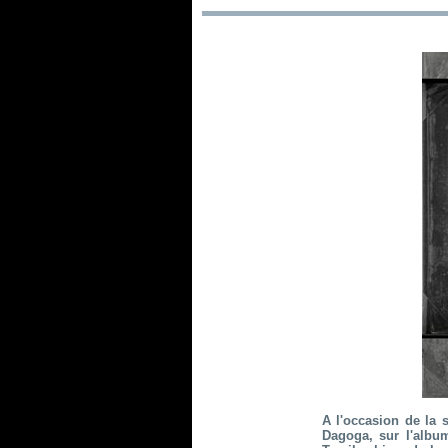
A l'occasion de la 
Dagoga, sur l'album