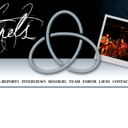
E-REPORTS
INTERVIEWS
DOSSIERS
TEAM
FORUM
LIENS
CONTAC