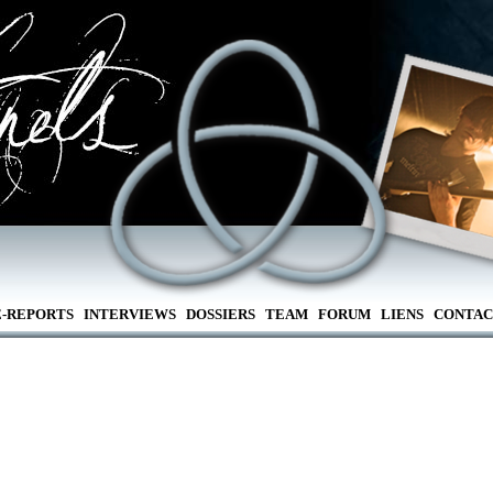
E-REPORTS
INTERVIEWS
DOSSIERS
TEAM
FORUM
LIENS
CONTAC