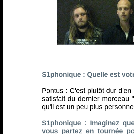
S1phonique : Quelle est vot
Pontus : C'est plutôt dur d'en
satisfait du dernier morceau 
qu'il est un peu plus personne
S1phonique : Imaginez que
vous partez en tournée po