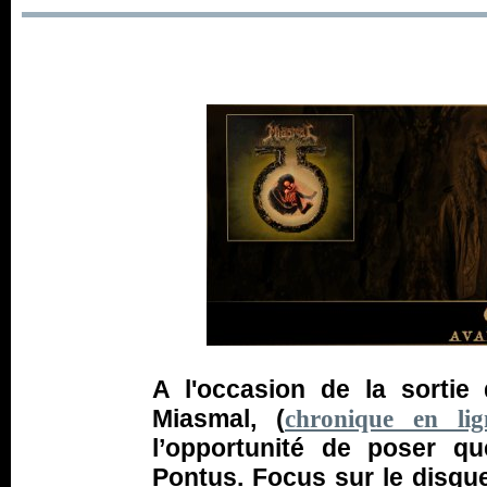
A l'occasion de la sorti
Miasmal, (
chronique en lig
l’opportunité de poser q
Pontus. Focus sur le disque,