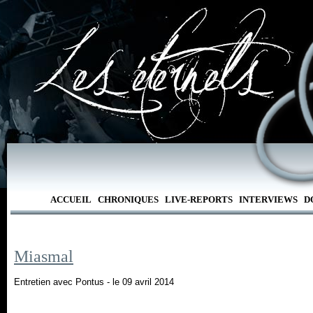
ACCUEIL
CHRONIQUES
LIVE-REPORTS
INTERVIEWS
D
Miasmal
Entretien avec Pontus - le 09 avril 2014