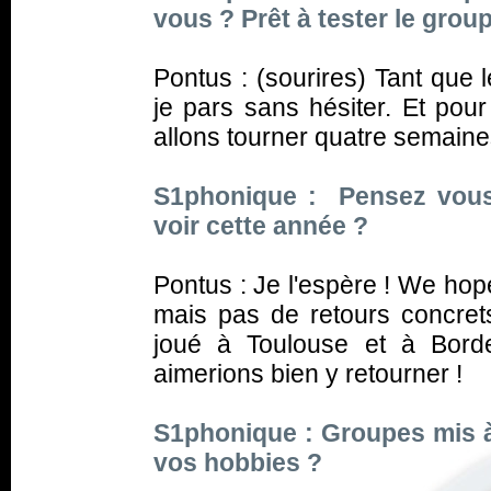
vous ? Prêt à tester le grou
Pontus : (sourires) Tant que 
je pars sans hésiter. Et pou
allons tourner quatre semaine
S1phonique : Pensez vous 
voir cette année ?
Pontus : Je l'espère ! We hop
mais pas de retours concret
joué à Toulouse et à Borde
aimerions bien y retourner !
S1phonique : Groupes mis à
vos hobbies ?