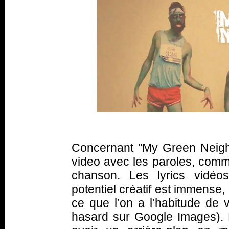
Concernant "My Green Neighbou
video avec les paroles, comm
chanson. Les lyrics vidéo
potentiel créatif est immense, 
ce que l’on a l’habitude de 
hasard sur Google Images). 