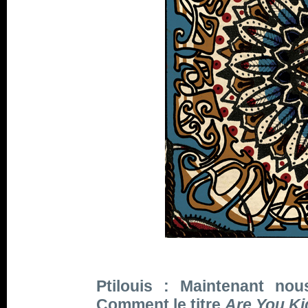
Ptilouis : Maintenant nou
Comment le titre
Are You Ki