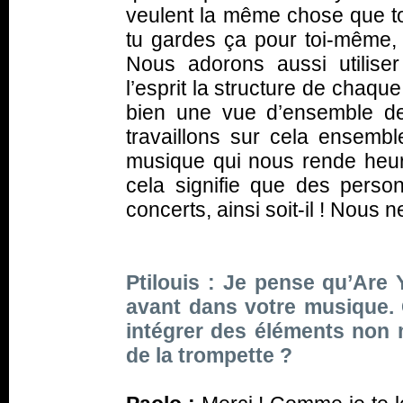
veulent la même chose que toi
tu gardes ça pour toi-même, p
Nous adorons aussi utiliser
l’esprit la structure de chaqu
bien une vue d’ensemble de 
travaillons sur cela ensemb
musique qui nous rende heure
cela signifie que des person
concerts, ainsi soit-il ! Nou
Ptilouis : Je pense qu’Are
avant dans votre musique. 
intégrer des éléments non
de la trompette ?