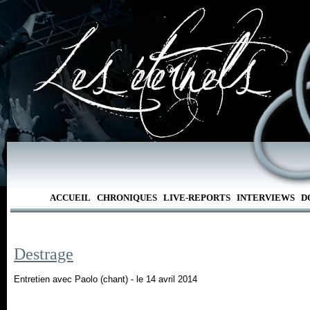
ACCUEIL
CHRONIQUES
LIVE-REPORTS
INTERVIEWS
D
Destrage
Entretien avec Paolo (chant) - le 14 avril 2014