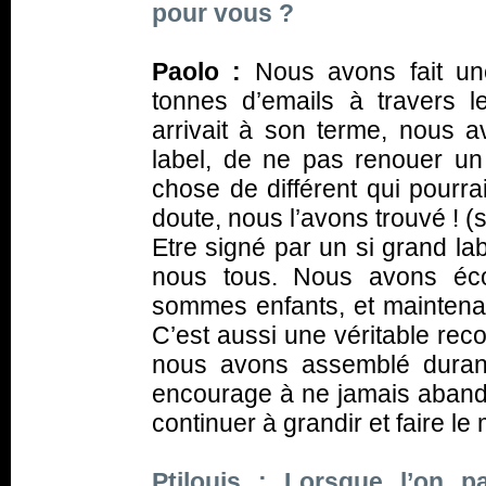
pour vous ?
Paolo :
Nous avons fait un
tonnes d’emails à travers 
arrivait à son terme, nous 
label, de ne pas renouer un 
chose de différent qui pourra
doute, nous l’avons trouvé ! (s
Etre signé par un si grand lab
nous tous. Nous avons éco
sommes enfants, et maintenant
C’est aussi une véritable reco
nous avons assemblé duran
encourage à ne jamais abando
continuer à grandir et faire 
Ptilouis : Lorsque l’on p