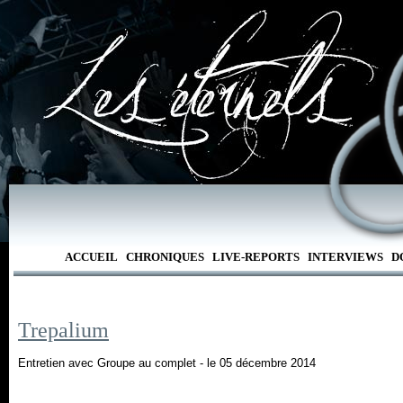
ACCUEIL
CHRONIQUES
LIVE-REPORTS
INTERVIEWS
D
Trepalium
Entretien avec Groupe au complet - le 05 décembre 2014