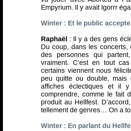
Empyrium. Il y avait Igorrr ég
Winter : Et le public accepte
Raphaël
: Il y a des gens écl
Du coup, dans les concerts, 
des personnes qui partent,
vraiment. C’est en tout cas 
certains viennent nous félici
peu quitte ou double, mais 
affiches éclectiques et i
comprendre, comme le fait de
produit au Hellfest. D’accord
tellement de genres… On a tou
Winter : En parlant du Hellfe