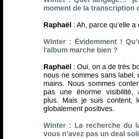
moment de la transcription 
Raphaël
: Ah, parce qu’elle 
Winter : Évidemment ! Qu’
l'album marche bien ?
Raphaël
: Oui, on a de très b
nous ne sommes sans label, q
mains. Nous sommes content
pas une énorme visibilité
plus. Mais je suis content,
globalement positives.
Winter : La recherche du la
vous n’avez pas un deal sol