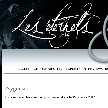
ACCUEIL
CHRONIQUES
LIVE-REPORTS
INTERVIEWS
D
Psygnosis
Entretien avec Raphaël Verguin (violoncelle) - le 15 octobre 2017