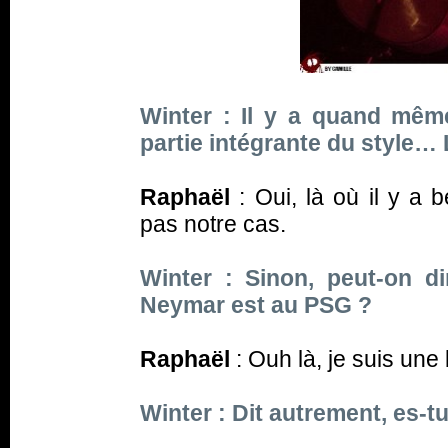
Winter : Il y a quand même
partie intégrante du style… 
Raphaël
: Oui, là où il y a 
pas notre cas.
Winter : Sinon, peut-on d
Neymar est au PSG ?
Raphaël
: Ouh là, je suis une
Winter : Dit autrement, es-tu