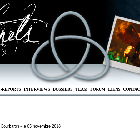
E-REPORTS
INTERVIEWS
DOSSIERS
TEAM
FORUM
LIENS
CONTAC
 Courbaron - le 05 novembre 2018