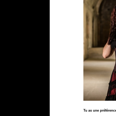
Tu as une préférence