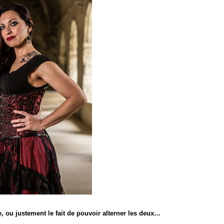
, ou justement le fait de pouvoir alterner les deux…