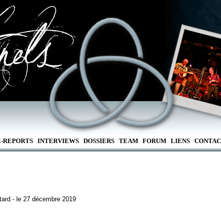
E-REPORTS
INTERVIEWS
DOSSIERS
TEAM
FORUM
LIENS
CONTAC
tard - le 27 décembre 2019