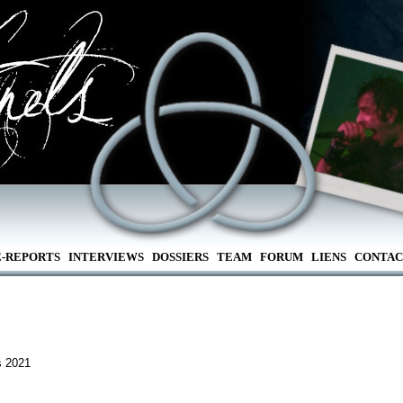
E-REPORTS
INTERVIEWS
DOSSIERS
TEAM
FORUM
LIENS
CONTAC
s 2021