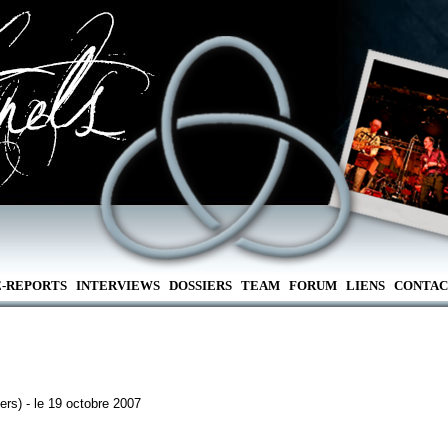
E-REPORTS
INTERVIEWS
DOSSIERS
TEAM
FORUM
LIENS
CONTAC
ers) - le 19 octobre 2007