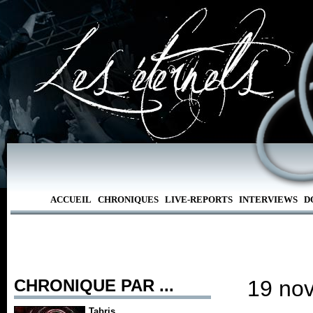
ACCUEIL
CHRONIQUES
LIVE-REPORTS
INTERVIEWS
D
CHRONIQUE PAR ...
19 no
Tabris