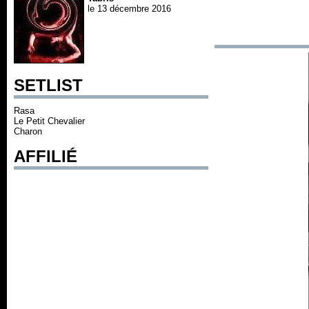
le 13 décembre 2016
SETLIST
Rasa
Le Petit Chevalier
Charon
AFFILIÉ