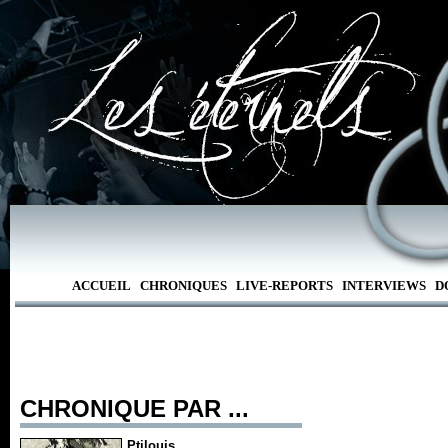
ACCUEIL
CHRONIQUES
LIVE-REPORTS
INTERVIEWS
D
CHRONIQUE PAR ...
Ptilouis