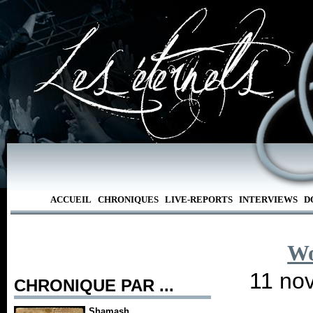
ACCUEIL
CHRONIQUES
LIVE-REPORTS
INTERVIEWS
D
Wo
11 nov
CHRONIQUE PAR ...
Shamash