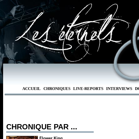
ACCUEIL
CHRONIQUES
LIVE-REPORTS
INTERVIEWS
D
CHRONIQUE PAR ...
Flower King