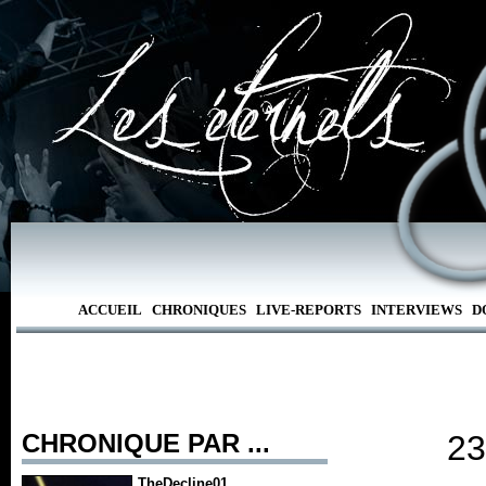
ACCUEIL
CHRONIQUES
LIVE-REPORTS
INTERVIEWS
D
CHRONIQUE PAR ...
23
TheDecline01