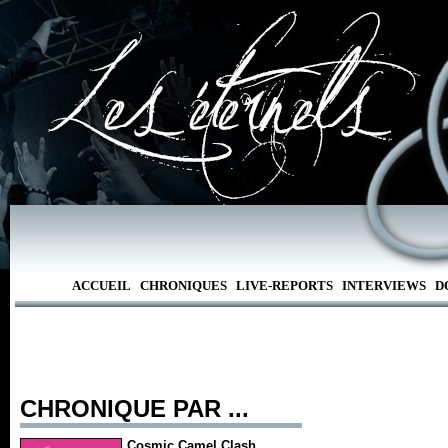
ACCUEIL
CHRONIQUES
LIVE-REPORTS
INTERVIEWS
D
CHRONIQUE PAR ...
Cosmic Camel Clash