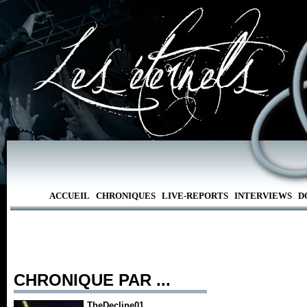
ACCUEIL
CHRONIQUES
LIVE-REPORTS
INTERVIEWS
D
CHRONIQUE PAR ...
TheDecline01