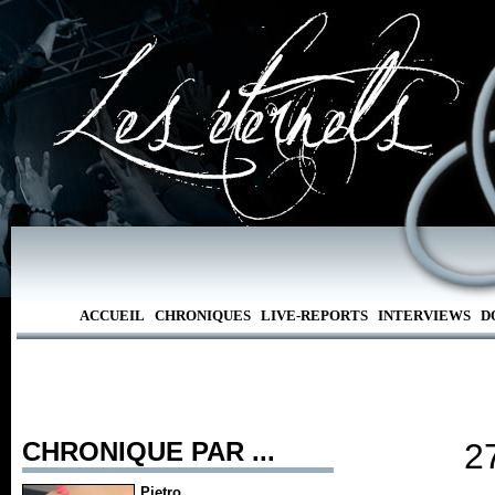
ACCUEIL
CHRONIQUES
LIVE-REPORTS
INTERVIEWS
D
CHRONIQUE PAR ...
27
Pietro