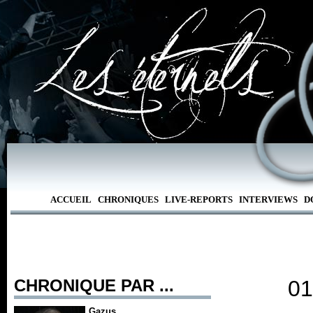
ACCUEIL
CHRONIQUES
LIVE-REPORTS
INTERVIEWS
D
CHRONIQUE PAR ...
01
Gazus