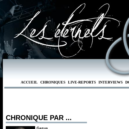
ACCUEIL
CHRONIQUES
LIVE-REPORTS
INTERVIEWS
D
CHRONIQUE PAR ...
Gazus