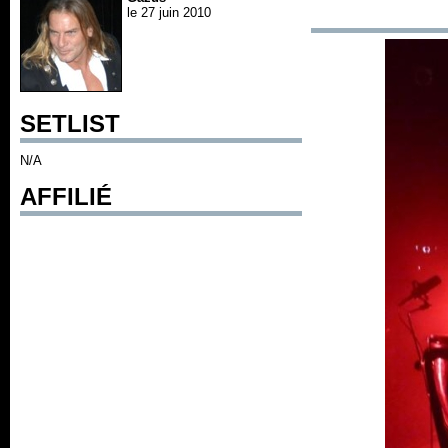
le 27 juin 2010
SETLIST
N/A
AFFILIÉ