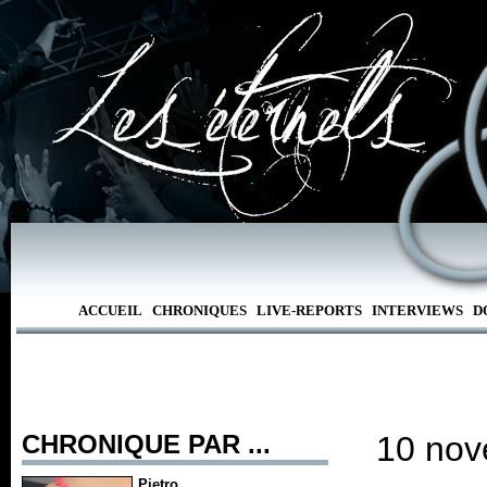
ACCUEIL
CHRONIQUES
LIVE-REPORTS
INTERVIEWS
D
CHRONIQUE PAR ...
10 nov
Pietro