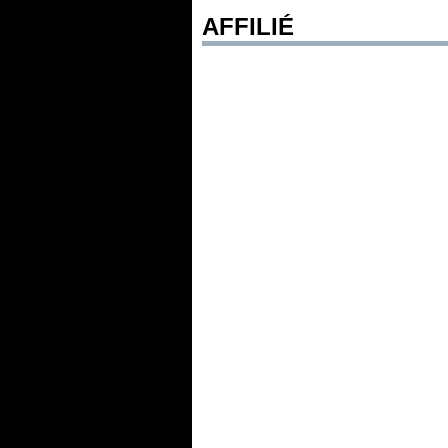
AFFILIÉ