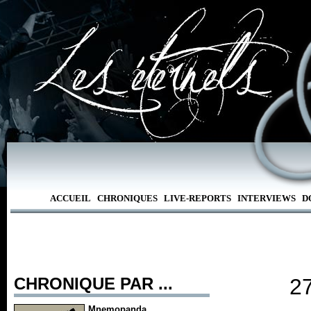
ACCUEIL
CHRONIQUES
LIVE-REPORTS
INTERVIEWS
D
CHRONIQUE PAR ...
27
Mnemopanda