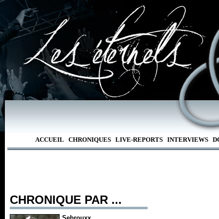
ACCUEIL
CHRONIQUES
LIVE-REPORTS
INTERVIEWS
D
CHRONIQUE PAR ...
Sebrouxx