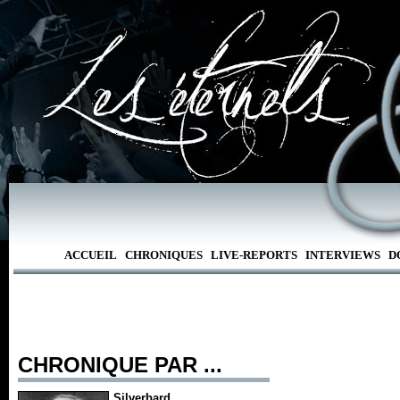
ACCUEIL
CHRONIQUES
LIVE-REPORTS
INTERVIEWS
D
CHRONIQUE PAR ...
Silverbard