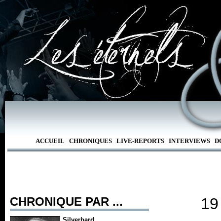
ACCUEIL
CHRONIQUES
LIVE-REPORTS
INTERVIEWS
D
CHRONIQUE PAR ...
19
Silverbard