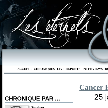
ACCUEIL
CHRONIQUES
LIVE-REPORTS
INTERVIEWS
D
Cancer 
25 j
CHRONIQUE PAR ...
Dimebag