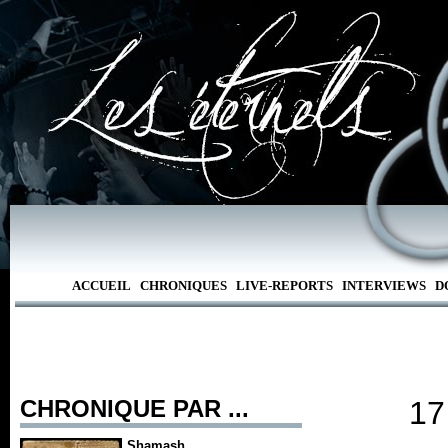
ACCUEIL
CHRONIQUES
LIVE-REPORTS
INTERVIEWS
D
CHRONIQUE PAR ...
17
Shamash